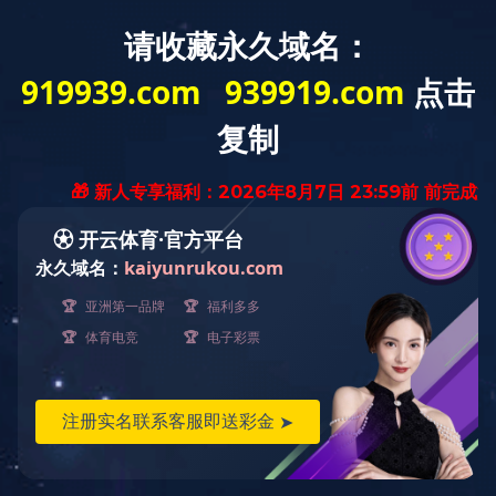
E-mail：fuzhiyong001@163.com
服务热线：0595-86765998
首页
关于我们
公司简介
荣誉资质
公司环境
生产设备
销售网络
产品展示
螺母系列
螺栓系列
接头系列
管夹系列
销售网络
新闻资讯
展会资讯
行业新闻
安博ab官网平台
联系方式
在线留言

首页
关于我们
