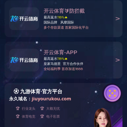
公司简介
荣誉资质
公司环境
生产设备
销售网络
产品展示

螺母系列
螺栓系列
接头系列
管夹系列
销售网络
新闻资讯

展会资讯
行业新闻
安博ab官网平台

联系方式
在线留言
English
产品展示
首页
/ 产品展示
产品展示