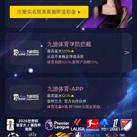
首页
/ 产品展示
全部分类


安博ab官网平台
产品编号
所属分类
螺母系列
产品描述
参数
未找到相应参数组，请于后台属性模板中添加
上一个
无
下一个
轴头螺母3.48-12UNS-2A