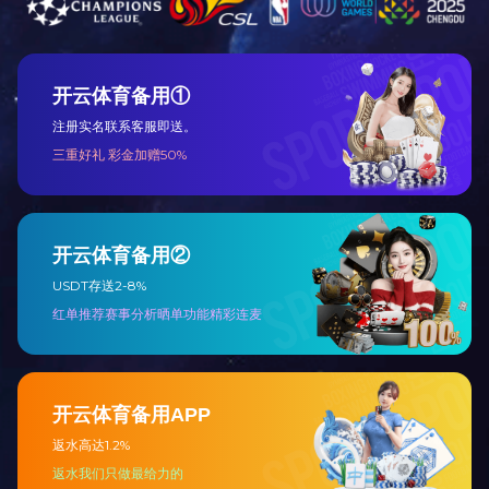
关于我们
公司简介
荣誉资质
公司环境
厂房设备
销售网络
产品展示
螺母系列
螺栓系列
接头系列